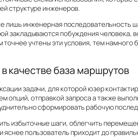
ней структуре инженеров.
 не лишь инженерная последовательность ш
рой закладываются побуждения человека, 
м точнее учтены эти условия, тем намного
в качестве база маршрутов
сации задачи, для которой юзер контактиру
 опций, отправкой запроса а также выпол
руднительно сформировать рабочую послед
ить избыточные шаги, облегчить перемеще
и яснее пользователь приходит до правиль