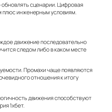
 обновлять сценарии. Цифровая
м плюс инженерным условиям.
каждое движение последовательно
учится следом либо в каком месте
зуемости. Промахи чаще появляются
 очевидного отношения к итогу
логичность движения способствуют
ия 1хбет.