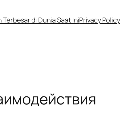
Terbesar di Dunia Saat Ini
Privacy Policy
аимодействия