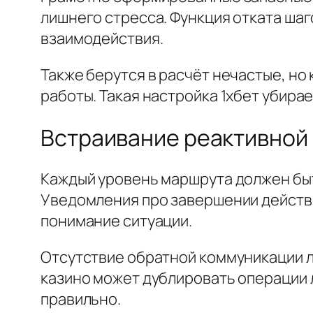
лишнего стресса. Функция отката ша
взаимодействия.
Также берутся в расчёт нечастые, н
работы. Такая настройка 1хбет убира
Встраивание реактивной 
Каждый уровень маршрута должен быт
Уведомления про завершении действи
понимание ситуации.
Отсутствие обратной коммуникации л
казино может дублировать операции 
правильно.