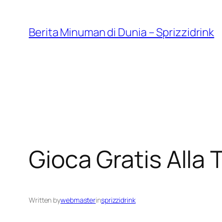
Skip
to
Berita Minuman di Dunia – Sprizzidrink
content
Gioca Gratis Alla 
Written by
webmaster
in
sprizzidrink