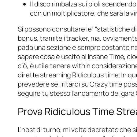
Il disco rimbalza sui pioli scendend
con un moltiplicatore, che sarà la 
Si possono consultare le” “statistiche
bonus, tramite i tracker, ma, ovviamente
pada una sezione è sempre costante nel 
sapere cosa è uscito al Insane Time, cioè
ciò, è utile tenere within considerazio
dirette streaming Ridiculous time. In qu
prevedere se i ritardi su Crazy time pos
seguire tu stesso l’andamento del gara 
Prova Ridiculous Time Stre
L’host di turno, mi volta decretato che s