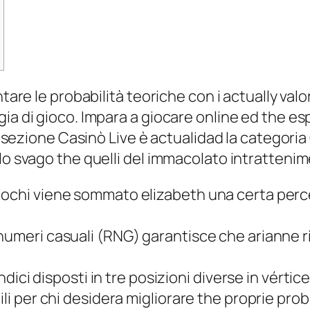
ntare le probabilità teoriche con i actually val
a di gioco. Impara a giocare online ed the espl
lla sezione Casinò Live è actualidad la categor
llo svago the quelli del immacolato intratteni
giochi viene sommato elizabeth una certa per
umeri casuali (RNG) garantisce che arianne ris
ndici disposti in tre posizioni diverse in vértice
ili per chi desidera migliorare the proprie pro