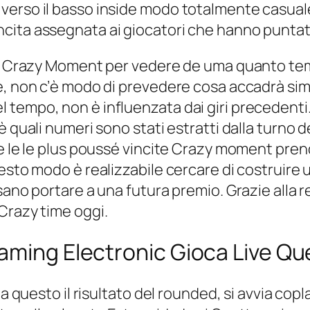
o verso il basso inside modo totalmente casual
vincita assegnata ai giocatori che hanno punta
 di Crazy Moment per vedere de uma quanto te
, non c’è modo di prevedere cosa accadrà simpl
tempo, non è influenzata dai giri precedenti. 
 quali numeri sono stati estratti dalla turno de
ne le le plus poussé vincite Crazy moment pre
esto modo è realizzabile cercare di costruire 
sano portare a una futura premio. Grazie alla 
Crazy time oggi.
aming Electronic Gioca Live Qu
ia questo il risultato del rounded, si avvia co