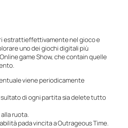
ori estrattieffettivamente nel gioco e
orare uno dei giochi digitali più
ia Online game Show, che contain quelle
mento.
centuale viene periodicamente
ultato di ogni partita sia delete tutto
 alla ruota.
babilità pada vincita a Outrageous Time.